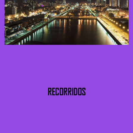
RECORRIDOS