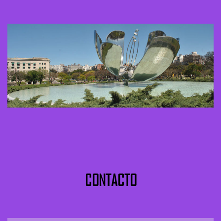
CONTACTO