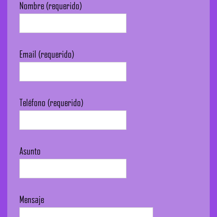
Nombre (requerido)
Email (requerido)
Teléfono (requerido)
Asunto
Mensaje