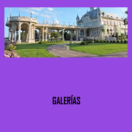
GALERÍAS