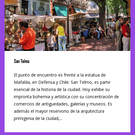
San Telmo
El punto de encuentro es frente a la estatua de
Mafalda, en Defensa y Chile. San Telmo, es parte
esencial de la historia de la ciudad. Hoy exhibe su
impronta bohemia y artística con su concentración de
comercios de antiguedades, galerías y museos. Es
además el mayor reservorio de la arquitectura
primigenia de la ciudad,...