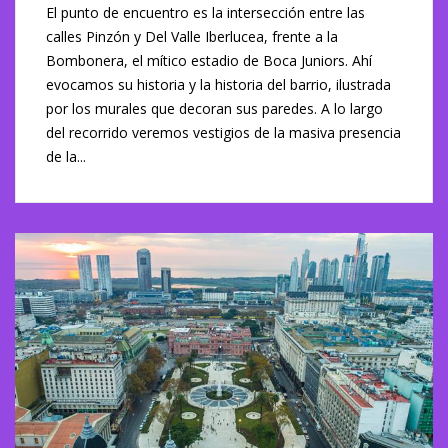
El punto de encuentro es la intersección entre las
calles Pinzón y Del Valle Iberlucea, frente a la
Bombonera, el mítico estadio de Boca Juniors. Ahí
evocamos su historia y la historia del barrio, ilustrada
por los murales que decoran sus paredes. A lo largo
del recorrido veremos vestigios de la masiva presencia
de la...