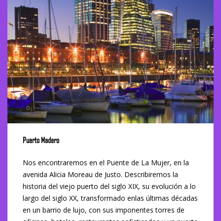
Puerto Madero
Nos encontraremos en el Puente de La Mujer, en la
avenida Alicia Moreau de Justo. Describiremos la
historia del viejo puerto del siglo XIX, su evolución a lo
largo del siglo XX, transformado enlas últimas décadas
en un barrio de lujo, con sus imponentes torres de