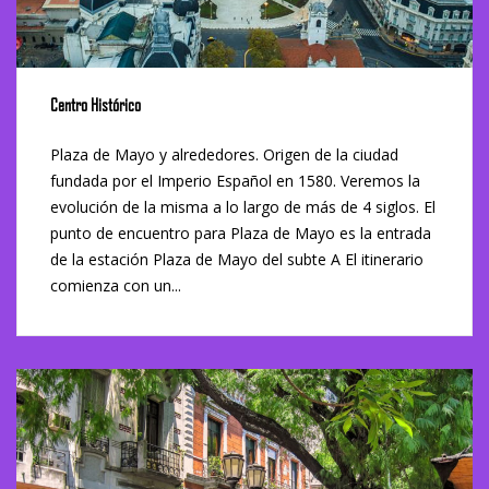
Centro Histórico
Plaza de Mayo y alrededores. Origen de la ciudad
fundada por el Imperio Español en 1580. Veremos la
evolución de la misma a lo largo de más de 4 siglos. El
punto de encuentro para Plaza de Mayo es la entrada
de la estación Plaza de Mayo del subte A El itinerario
comienza con un...