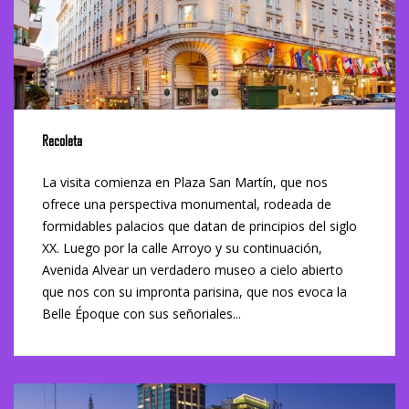
Recoleta
La visita comienza en Plaza San Martín, que nos
ofrece una perspectiva monumental, rodeada de
formidables palacios que datan de principios del siglo
XX. Luego por la calle Arroyo y su continuación,
Avenida Alvear un verdadero museo a cielo abierto
que nos con su impronta parisina, que nos evoca la
Belle Époque con sus señoriales...