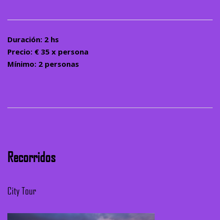
Duración: 2 hs
Precio: € 35 x persona
Mínimo: 2 personas
Recorridos
City Tour