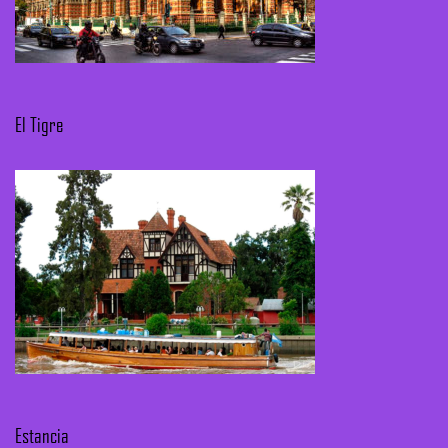
El Tigre
Estancia