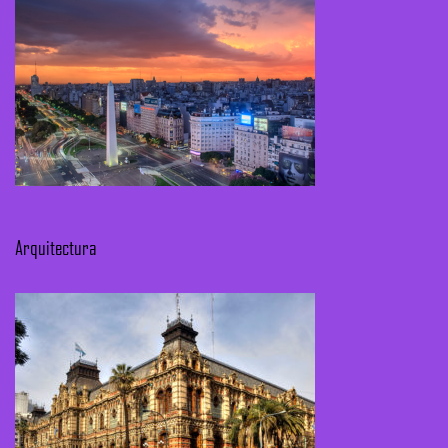
Arquitectura