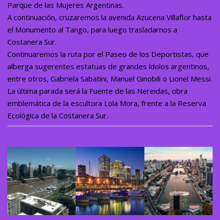
Parque de las Mujeres Argentinas.
A continuación, cruzaremos la avenida Azucena Villaflor hasta
el Monumento al Tango, para luego trasladarnos a
Costanera Sur.
Continuaremos la ruta por el Paseo de los Deportistas, que
alberga sugerentes estatuas de grandes ídolos argentinos,
entre otros, Gabriela Sabatini, Manuel Ginobili o Lionel Messi.
La última parada será la Fuente de las Nereidas, obra
emblemática de la escultora Lola Mora, frente a la Reserva
Ecológica de la Costanera Sur.