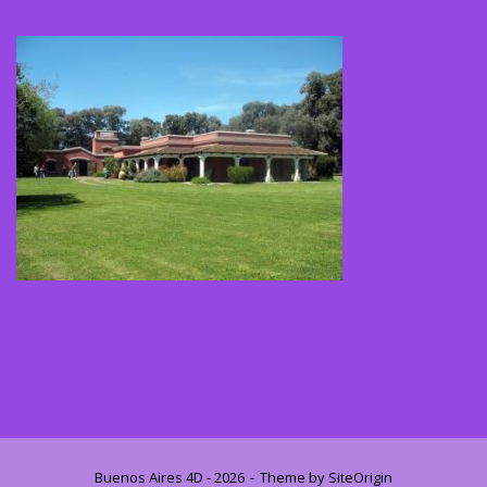
Buenos Aires 4D - 2026
Theme by
SiteOrigin