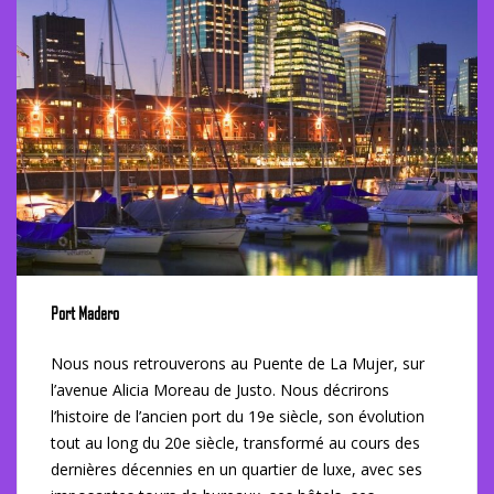
Port Madero
Nous nous retrouverons au Puente de La Mujer, sur
l’avenue Alicia Moreau de Justo. Nous décrirons
l’histoire de l’ancien port du 19e siècle, son évolution
tout au long du 20e siècle, transformé au cours des
dernières décennies en un quartier de luxe, avec ses