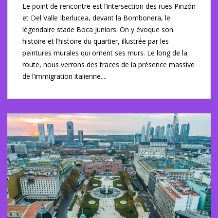
Le point de rencontre est l’intersection des rues Pinzón
et Del Valle Iberlucea, devant la Bombonera, le
légendaire stade Boca Juniors. On y évoque son
histoire et l’histoire du quartier, illustrée par les
peintures murales qui ornent ses murs. Le long de la
route, nous verrons des traces de la présence massive
de l’immigration italienne....