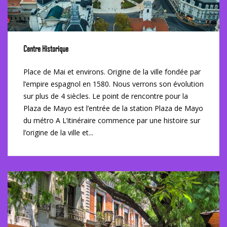
Centre Historique
Place de Mai et environs. Origine de la ville fondée par
l’empire espagnol en 1580. Nous verrons son évolution
sur plus de 4 siècles. Le point de rencontre pour la
Plaza de Mayo est l’entrée de la station Plaza de Mayo
du métro A L’itinéraire commence par une histoire sur
l’origine de la ville et...