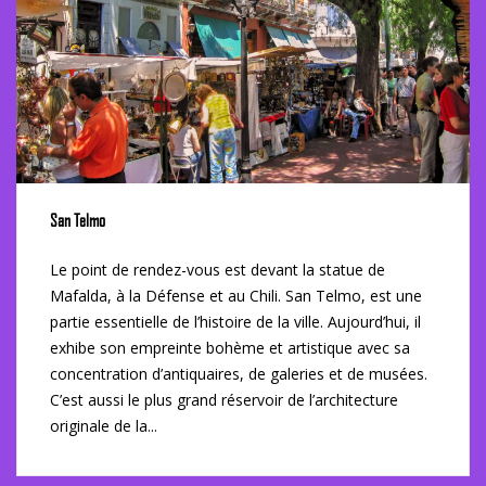
San Telmo
Le point de rendez-vous est devant la statue de
Mafalda, à la Défense et au Chili. San Telmo, est une
partie essentielle de l’histoire de la ville. Aujourd’hui, il
exhibe son empreinte bohème et artistique avec sa
concentration d’antiquaires, de galeries et de musées.
C’est aussi le plus grand réservoir de l’architecture
originale de la...