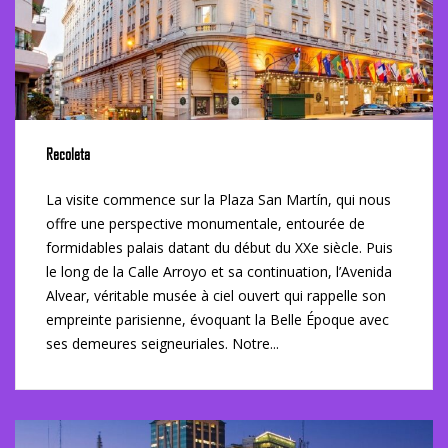
Recoleta
La visite commence sur la Plaza San Martín, qui nous
offre une perspective monumentale, entourée de
formidables palais datant du début du XXe siècle. Puis
le long de la Calle Arroyo et sa continuation, l’Avenida
Alvear, véritable musée à ciel ouvert qui rappelle son
empreinte parisienne, évoquant la Belle Époque avec
ses demeures seigneuriales. Notre...