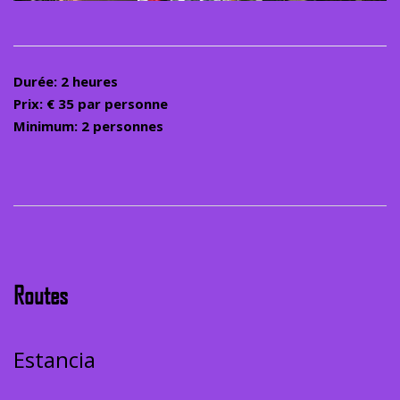
Durée: 2 heures
Prix: € 35 par personne
Minimum: 2 personnes
Routes
Estancia