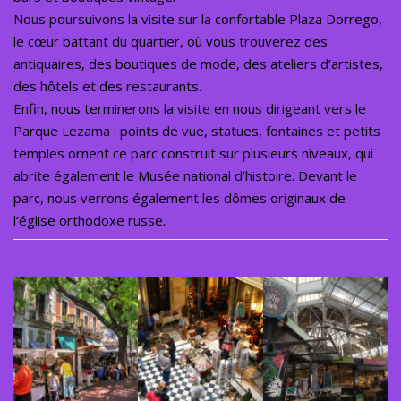
Nous poursuivons la visite sur la confortable Plaza Dorrego,
le cœur battant du quartier, où vous trouverez des
antiquaires, des boutiques de mode, des ateliers d’artistes,
des hôtels et des restaurants.
Enfin, nous terminerons la visite en nous dirigeant vers le
Parque Lezama : points de vue, statues, fontaines et petits
temples ornent ce parc construit sur plusieurs niveaux, qui
abrite également le Musée national d’histoire. Devant le
parc, nous verrons également les dômes originaux de
l’église orthodoxe russe.