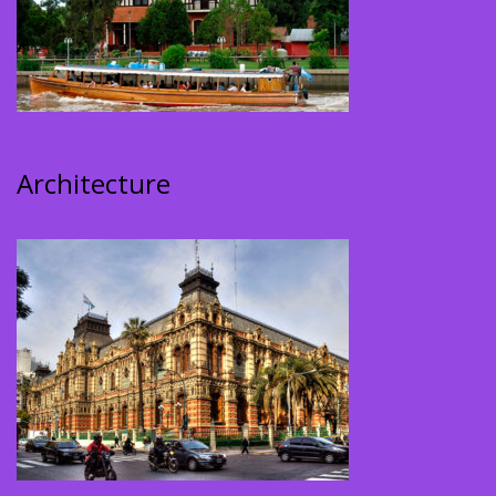
Architecture