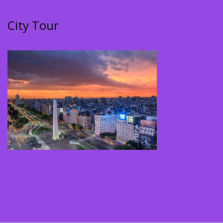
City Tour