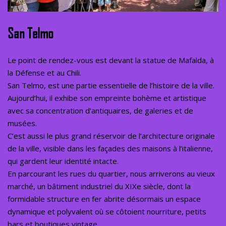
San Telmo
Le point de rendez-vous est devant la statue de Mafalda, à
la Défense et au Chili.
San Telmo, est une partie essentielle de l’histoire de la ville.
Aujourd’hui, il exhibe son empreinte bohème et artistique
avec sa concentration d’antiquaires, de galeries et de
musées.
C’est aussi le plus grand réservoir de l’architecture originale
de la ville, visible dans les façades des maisons à l’italienne,
qui gardent leur identité intacte.
En parcourant les rues du quartier, nous arriverons au vieux
marché, un bâtiment industriel du XIXe siècle, dont la
formidable structure en fer abrite désormais un espace
dynamique et polyvalent où se côtoient nourriture, petits
bars et boutiques vintage.