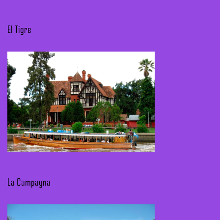
El Tigre
La Campagna