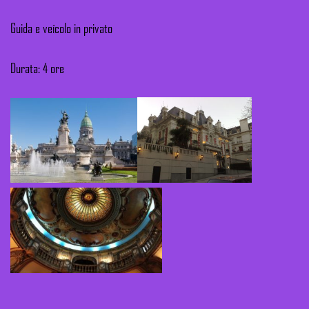
Guida e veícolo in privato
Durata: 4 ore