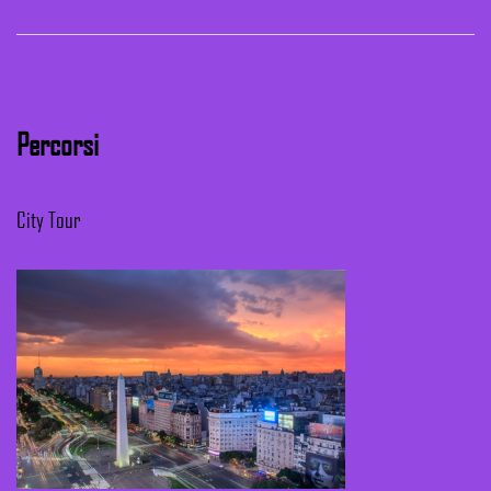
Percorsi
City Tour