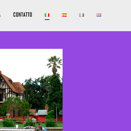
A
CONTATTO