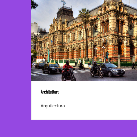
Architettura
Arquitectura