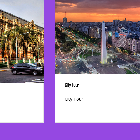
City Tour
City Tour