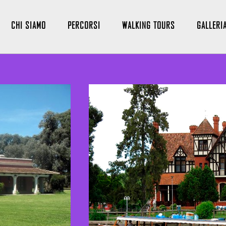
CHI SIAMO
PERCORSI
WALKING TOURS
GALLERI