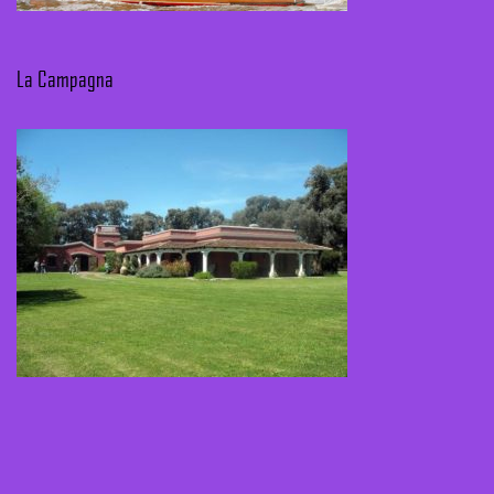
La Campagna