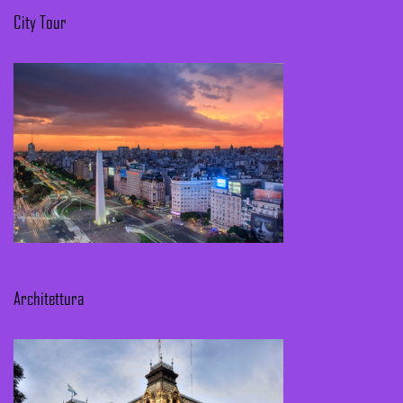
City Tour
Architettura