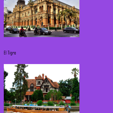
El Tigre