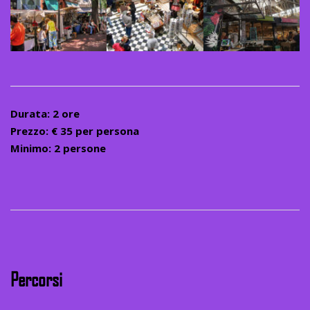
Durata: 2 ore
Prezzo: € 35 per persona
Minimo: 2 persone
Percorsi