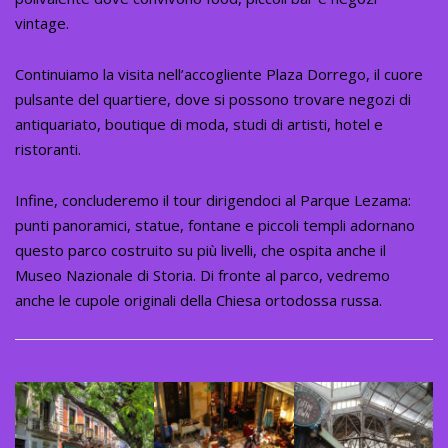
vintage.
Continuiamo la visita nell’accogliente Plaza Dorrego, il cuore
pulsante del quartiere, dove si possono trovare negozi di
antiquariato, boutique di moda, studi di artisti, hotel e
ristoranti.
Infine, concluderemo il tour dirigendoci al Parque Lezama:
punti panoramici, statue, fontane e piccoli templi adornano
questo parco costruito su più livelli, che ospita anche il
Museo Nazionale di Storia. Di fronte al parco, vedremo
anche le cupole originali della Chiesa ortodossa russa.