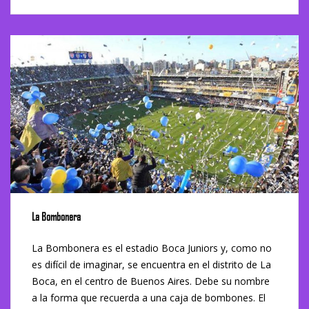
La Bombonera
La Bombonera es el estadio Boca Juniors y, como no
es difícil de imaginar, se encuentra en el distrito de La
Boca, en el centro de Buenos Aires. Debe su nombre
a la forma que recuerda a una caja de bombones. El