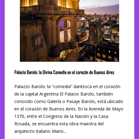
Palacio Barolo: la Divina Comedia en el corazón de Buenos Aires
Palazzo Barolo: la “comedia” dantesca en el corazón
de la capital Argentina El Palacio Barolo, también
conocido como Galería o Pasaje Barolo, está ubicado
en el corazón de Buenos Aires. En la Avenida de Mayo
1370, entre el Congreso de la Nación y la Casa
Rosada, se encuentra esta obra maestra del
arquitecto italiano Mario...